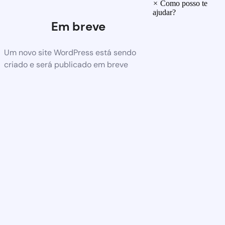
×
Como posso te
ajudar?
Em breve
Um novo site WordPress está sendo
criado e será publicado em breve