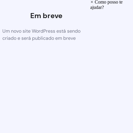
×
Como posso te
ajudar?
Em breve
Um novo site WordPress está sendo
criado e será publicado em breve