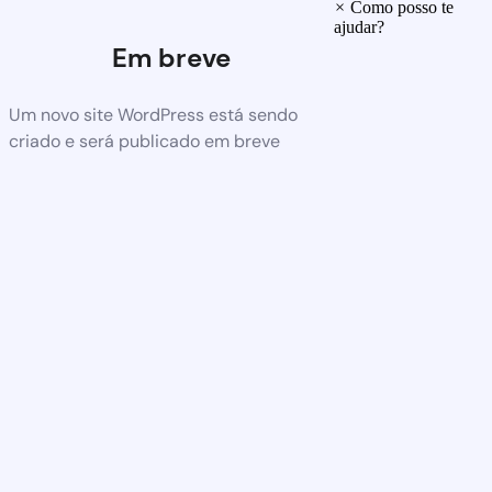
×
Como posso te
ajudar?
Em breve
Um novo site WordPress está sendo
criado e será publicado em breve