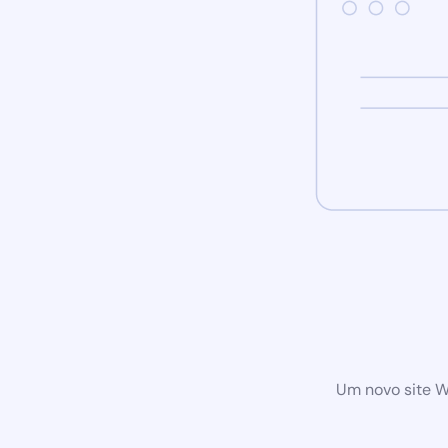
Um novo site W