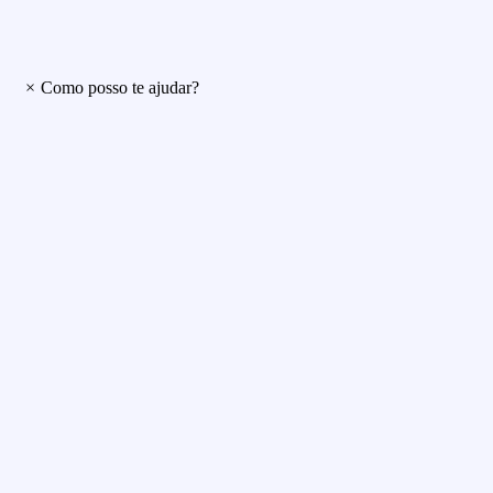
×
Como posso te ajudar?