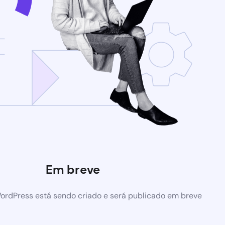
Em breve
ordPress está sendo criado e será publicado em breve