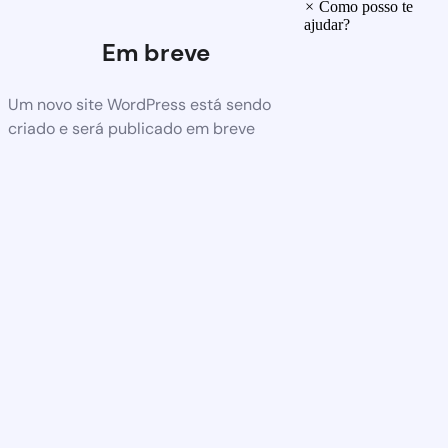
×
Como posso te
ajudar?
Em breve
Um novo site WordPress está sendo
criado e será publicado em breve