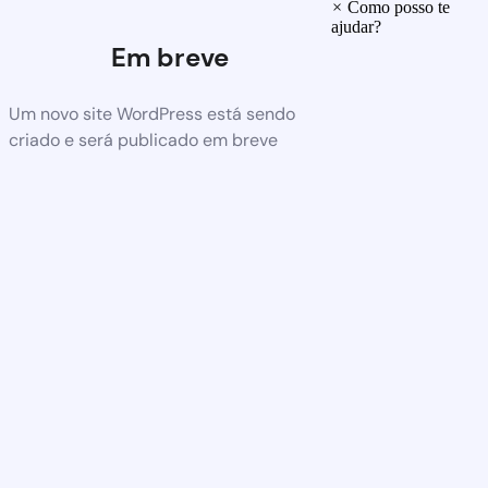
×
Como posso te
ajudar?
Em breve
Um novo site WordPress está sendo
criado e será publicado em breve