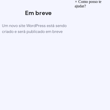
×
Como posso te
ajudar?
Em breve
Um novo site WordPress está sendo
criado e será publicado em breve