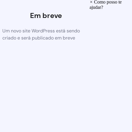
×
Como posso te
ajudar?
Em breve
Um novo site WordPress está sendo
criado e será publicado em breve