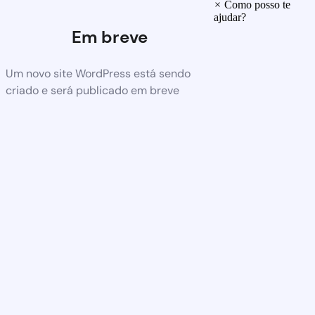
×
Como posso te
ajudar?
Em breve
Um novo site WordPress está sendo
criado e será publicado em breve