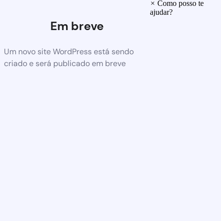
×
Como posso te
ajudar?
Em breve
Um novo site WordPress está sendo
criado e será publicado em breve