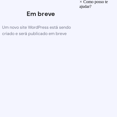
×
Como posso te
ajudar?
Em breve
Um novo site WordPress está sendo
criado e será publicado em breve