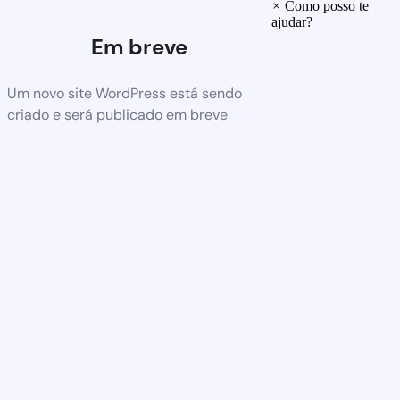
×
Como posso te
ajudar?
Em breve
Um novo site WordPress está sendo
criado e será publicado em breve