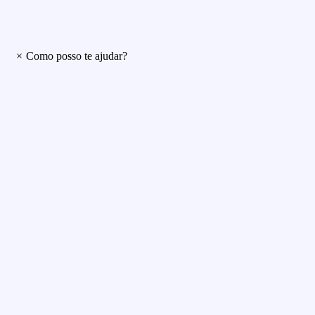
×
Como posso te ajudar?