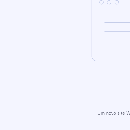
Um novo site W