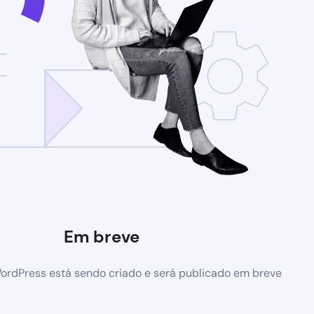
Em breve
ordPress está sendo criado e será publicado em breve