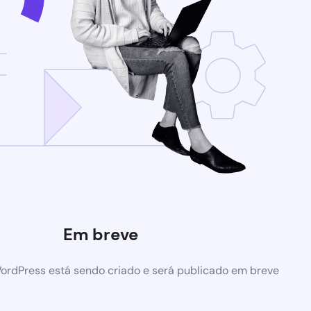
Em breve
ordPress está sendo criado e será publicado em breve