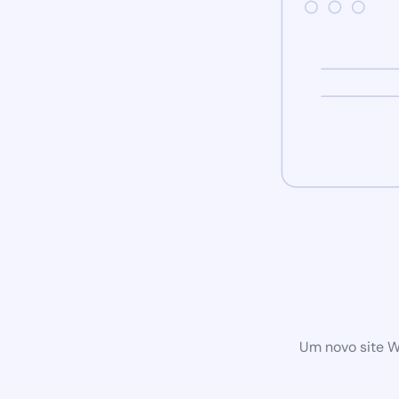
Um novo site W