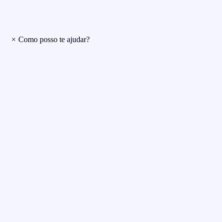
×
Como posso te ajudar?