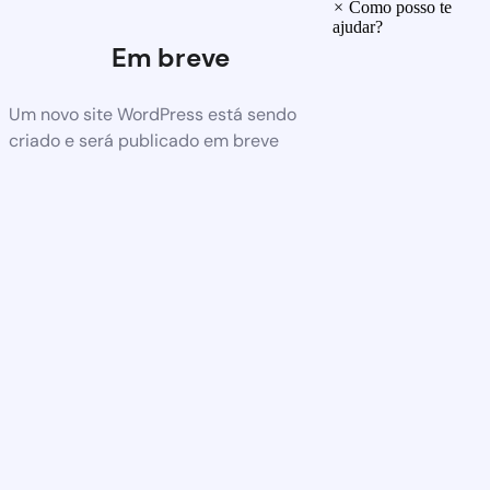
×
Como posso te
ajudar?
Em breve
Um novo site WordPress está sendo
criado e será publicado em breve