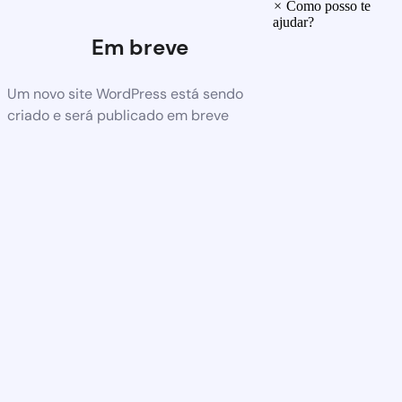
×
Como posso te
ajudar?
Em breve
Um novo site WordPress está sendo
criado e será publicado em breve