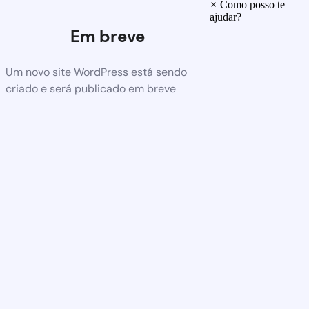
×
Como posso te
ajudar?
Em breve
Um novo site WordPress está sendo
criado e será publicado em breve