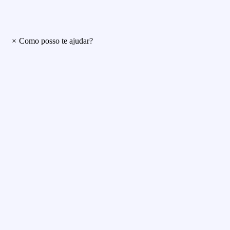
×
Como posso te ajudar?