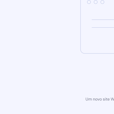
Um novo site W