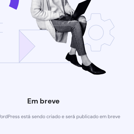
Em breve
ordPress está sendo criado e será publicado em breve