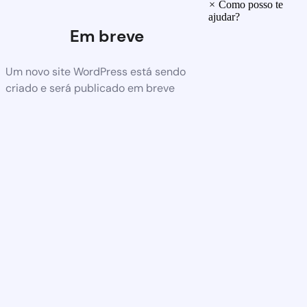
×
Como posso te
ajudar?
Em breve
Um novo site WordPress está sendo
criado e será publicado em breve