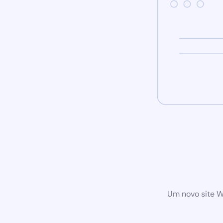
Um novo site W