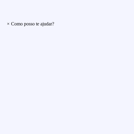
×
Como posso te ajudar?