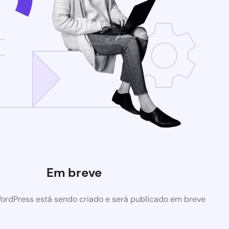
Em breve
ordPress está sendo criado e será publicado em breve