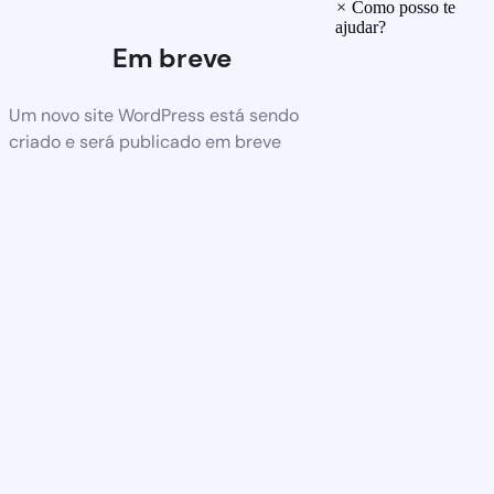
×
Como posso te
ajudar?
Em breve
Um novo site WordPress está sendo
criado e será publicado em breve