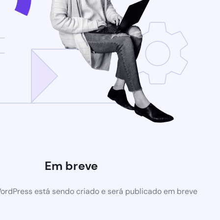
Em breve
ordPress está sendo criado e será publicado em breve