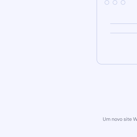
Um novo site W