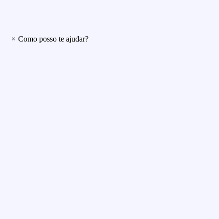
×
Como posso te ajudar?