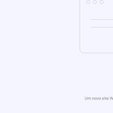
Um novo site W