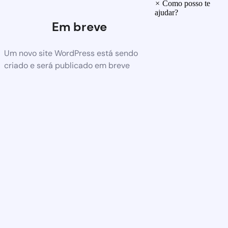
×
Como posso te
ajudar?
Em breve
Um novo site WordPress está sendo
criado e será publicado em breve