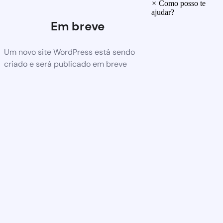
×
Como posso te
ajudar?
Em breve
Um novo site WordPress está sendo
criado e será publicado em breve