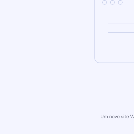
Um novo site W