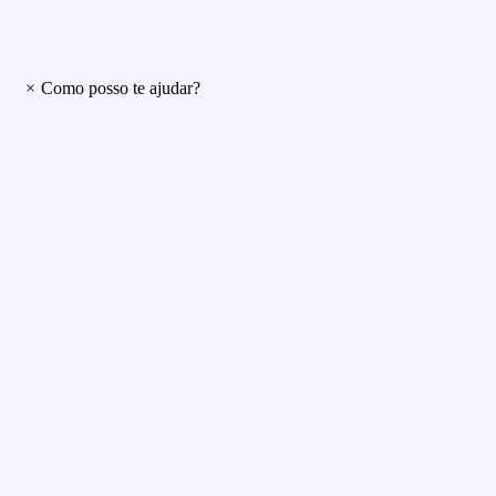
×
Como posso te ajudar?