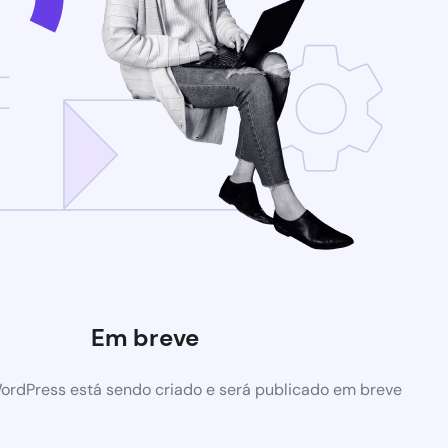
Em breve
ordPress está sendo criado e será publicado em breve