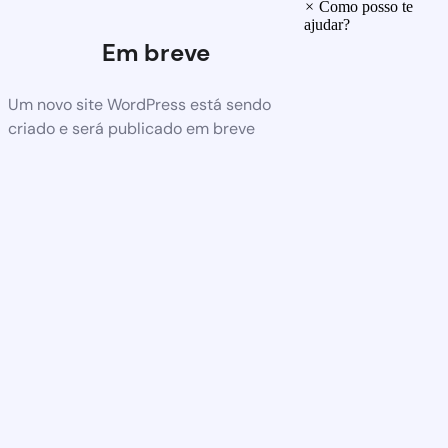
×
Como posso te
ajudar?
Em breve
Um novo site WordPress está sendo
criado e será publicado em breve