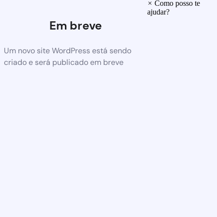
×
Como posso te
ajudar?
Em breve
Um novo site WordPress está sendo
criado e será publicado em breve