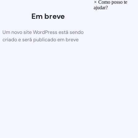
×
Como posso te
ajudar?
Em breve
Um novo site WordPress está sendo
criado e será publicado em breve