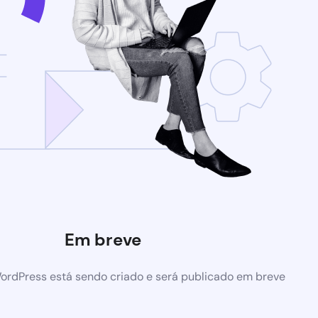
Em breve
ordPress está sendo criado e será publicado em breve