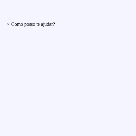
×
Como posso te ajudar?