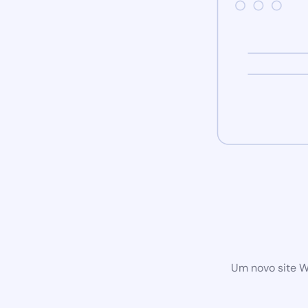
Um novo site W