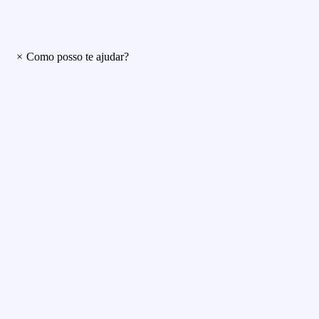
×
Como posso te ajudar?