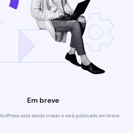
Em breve
ordPress está sendo criado e será publicado em breve