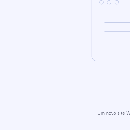
Um novo site W