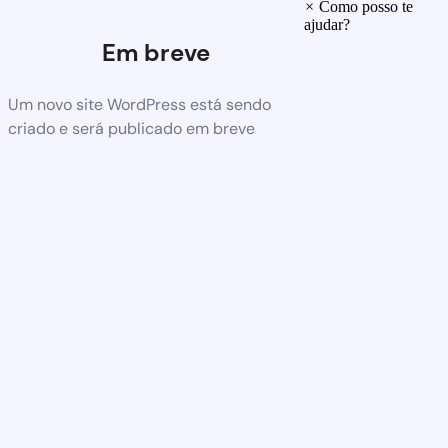
×
Como posso te
ajudar?
Em breve
Um novo site WordPress está sendo
criado e será publicado em breve