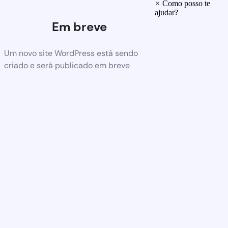
×
Como posso te
ajudar?
Em breve
Um novo site WordPress está sendo
criado e será publicado em breve