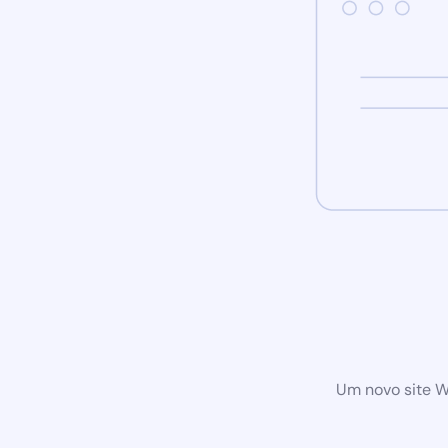
Um novo site W