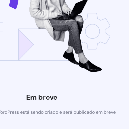
Em breve
ordPress está sendo criado e será publicado em breve