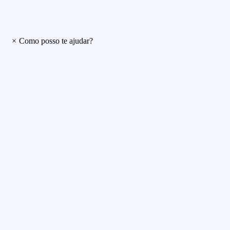
×
Como posso te ajudar?