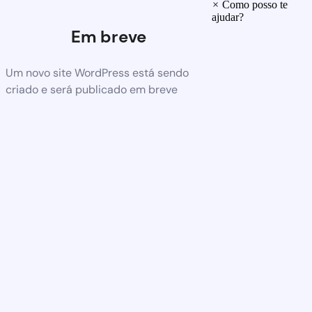
×
Como posso te
ajudar?
Em breve
Um novo site WordPress está sendo
criado e será publicado em breve