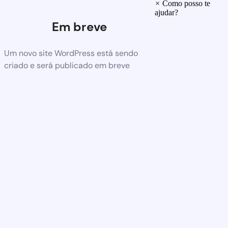
×
Como posso te
ajudar?
Em breve
Um novo site WordPress está sendo
criado e será publicado em breve