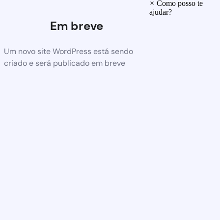
×
Como posso te
ajudar?
Em breve
Um novo site WordPress está sendo
criado e será publicado em breve