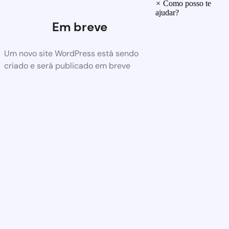
×
Como posso te
ajudar?
Em breve
Um novo site WordPress está sendo
criado e será publicado em breve