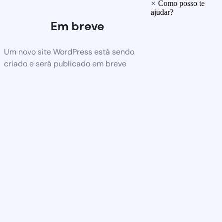
×
Como posso te
ajudar?
Em breve
Um novo site WordPress está sendo
criado e será publicado em breve