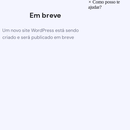
×
Como posso te
ajudar?
Em breve
Um novo site WordPress está sendo
criado e será publicado em breve