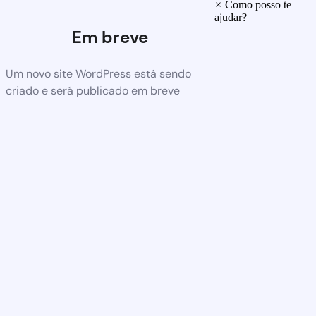
×
Como posso te
ajudar?
Em breve
Um novo site WordPress está sendo
criado e será publicado em breve