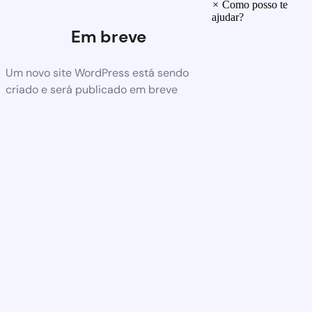
×
Como posso te
ajudar?
Em breve
Um novo site WordPress está sendo
criado e será publicado em breve