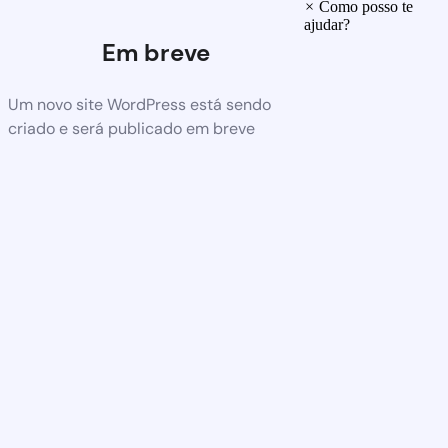
×
Como posso te
ajudar?
Em breve
Um novo site WordPress está sendo
criado e será publicado em breve