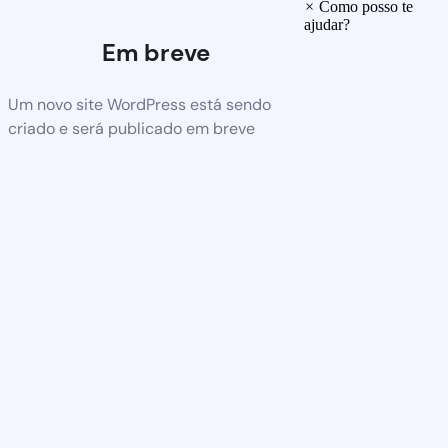
×
Como posso te
ajudar?
Em breve
Um novo site WordPress está sendo
criado e será publicado em breve