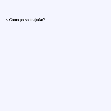
×
Como posso te ajudar?