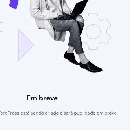
Em breve
ordPress está sendo criado e será publicado em breve