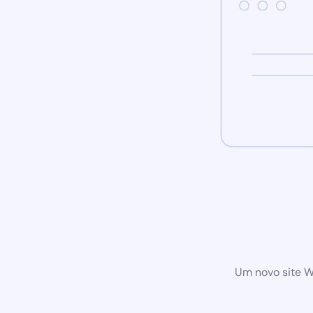
Um novo site W