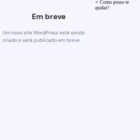
×
Como posso te
ajudar?
Em breve
Um novo site WordPress está sendo
criado e será publicado em breve