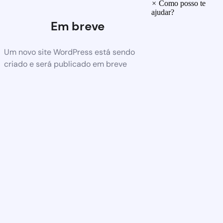
×
Como posso te
ajudar?
Em breve
Um novo site WordPress está sendo
criado e será publicado em breve