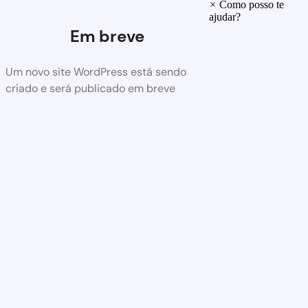
×
Como posso te
ajudar?
Em breve
Um novo site WordPress está sendo
criado e será publicado em breve