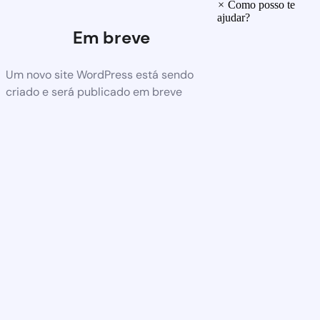
×
Como posso te
ajudar?
Em breve
Um novo site WordPress está sendo
criado e será publicado em breve