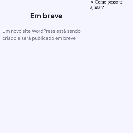
×
Como posso te
ajudar?
Em breve
Um novo site WordPress está sendo
criado e será publicado em breve